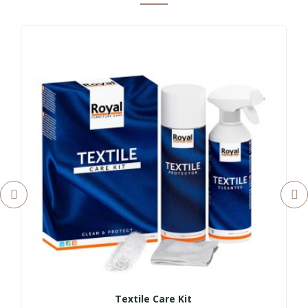
Textile Care Kit