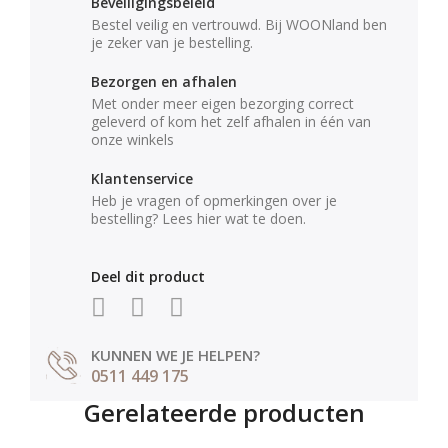
Beveiligingsbeleid
Bestel veilig en vertrouwd. Bij WOONland ben
je zeker van je bestelling.
Bezorgen en afhalen
Met onder meer eigen bezorging correct
geleverd of kom het zelf afhalen in één van
onze winkels
Klantenservice
Heb je vragen of opmerkingen over je
bestelling? Lees hier wat te doen.
Deel dit product
KUNNEN WE JE HELPEN?
0511 449 175
Gerelateerde producten