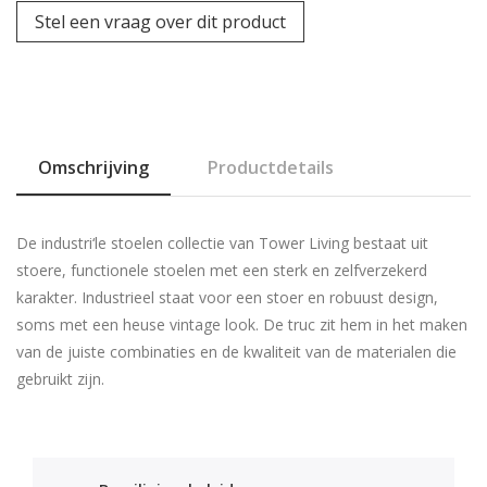
Stel een vraag over dit product
Omschrijving
Productdetails
De industri‘le stoelen collectie van Tower Living bestaat uit
stoere, functionele stoelen met een sterk en zelfverzekerd
karakter. Industrieel staat voor een stoer en robuust design,
soms met een heuse vintage look. De truc zit hem in het maken
van de juiste combinaties en de kwaliteit van de materialen die
gebruikt zijn.