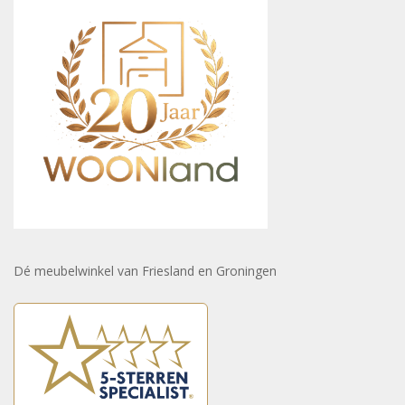
Dé meubelwinkel van Friesland en Groningen