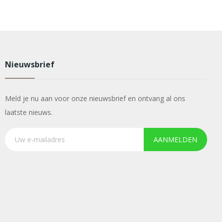
Nieuwsbrief
Meld je nu aan voor onze nieuwsbrief en ontvang al ons
laatste nieuws.
AANMELDEN