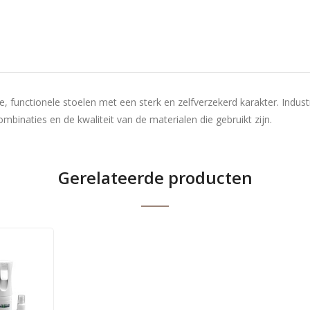
ere, functionele stoelen met een sterk en zelfverzekerd karakter. Ind
mbinaties en de kwaliteit van de materialen die gebruikt zijn.
Gerelateerde producten