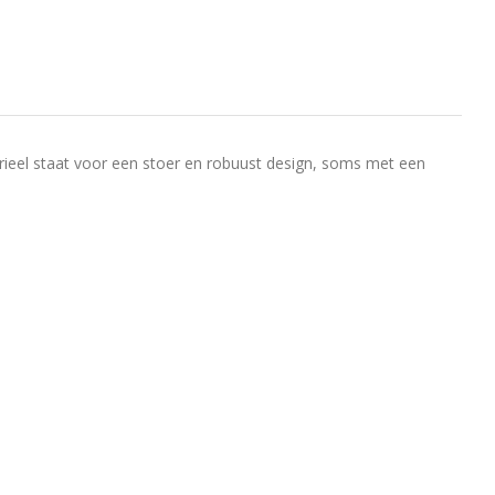
ustrieel staat voor een stoer en robuust design, soms met een