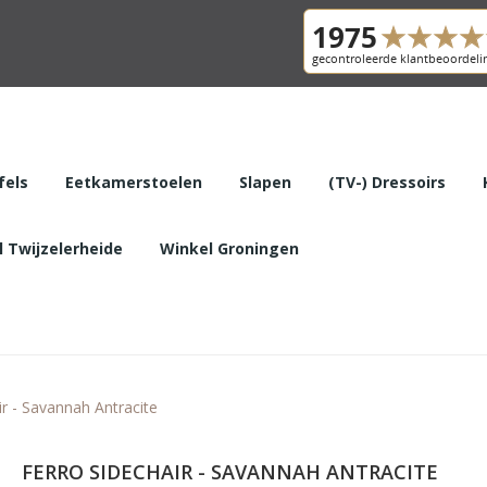
fels
Eetkamerstoelen
Slapen
(TV-) Dressoirs
 Twijzelerheide
Winkel Groningen
ir - Savannah Antracite
FERRO SIDECHAIR - SAVANNAH ANTRACITE