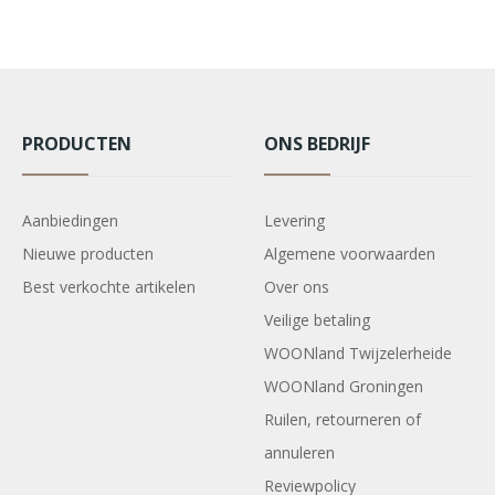
PRODUCTEN
ONS BEDRIJF
Aanbiedingen
Levering
Nieuwe producten
Algemene voorwaarden
Best verkochte artikelen
Over ons
Veilige betaling
WOONland Twijzelerheide
WOONland Groningen
Ruilen, retourneren of
annuleren
Reviewpolicy