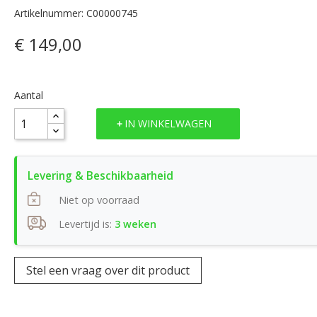
Artikelnummer: C00000745
€ 149,00
Aantal
IN WINKELWAGEN
Niet op voorraad
Levertijd is:
3 weken
Stel een vraag over dit product