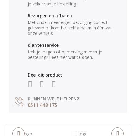
je zeker van je bestelling.
Bezorgen en afhalen
Met onder meer eigen bezorging correct
geleverd of kom het zelf afhalen in één van
onze winkels
Klantenservice
Heb je vragen of opmerkingen over je
bestelling? Lees hier wat te doen.
Deel dit product
KUNNEN WE JE HELPEN?
0511 449 175