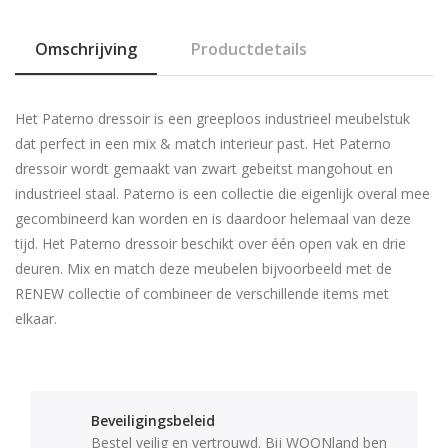
Omschrijving
Productdetails
Het Paterno dressoir is een greeploos industrieel meubelstuk
dat perfect in een mix & match interieur past. Het Paterno
dressoir wordt gemaakt van zwart gebeitst mangohout en
industrieel staal. Paterno is een collectie die eigenlijk overal mee
gecombineerd kan worden en is daardoor helemaal van deze
tijd. Het Paterno dressoir beschikt over één open vak en drie
deuren. Mix en match deze meubelen bijvoorbeeld met de
RENEW collectie of combineer de verschillende items met
elkaar.
Beveiligingsbeleid
Bestel veilig en vertrouwd. Bij WOONland ben