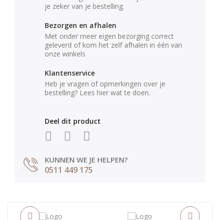
je zeker van je bestelling.
Bezorgen en afhalen
Met onder meer eigen bezorging correct
geleverd of kom het zelf afhalen in één van
onze winkels
Klantenservice
Heb je vragen of opmerkingen over je
bestelling? Lees hier wat te doen.
Deel dit product
KUNNEN WE JE HELPEN?
0511 449 175