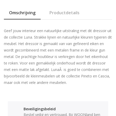
Omschrijving
Productdetails
Geef jouw interieur een natuurlijke uitstraling met dit dressoir uit
de collectie Luna. Strakke lijnen en natuurlijke kleuren typeren dit
meubel. Het dressoir is gemaakt van van gefineerd eiken en
wordt gecombineerd met een metalen frame in de kleur gun
metal. De prachtige houtkleur is verkregen door het eikenhout
te roken. Voor een gemakkelijk onderhoud wordt dit dressoir
met een matte lak afgelakt. LunaÂ is goed te combineren met
bijvoorbeeld de kleinmeubelen uit de collectie Pineto en Cascia,
maar ook met vele andere meubelen.
Beveiligingsbeleid
Bestel veilig en vertrouwd. Bij WOONland ben