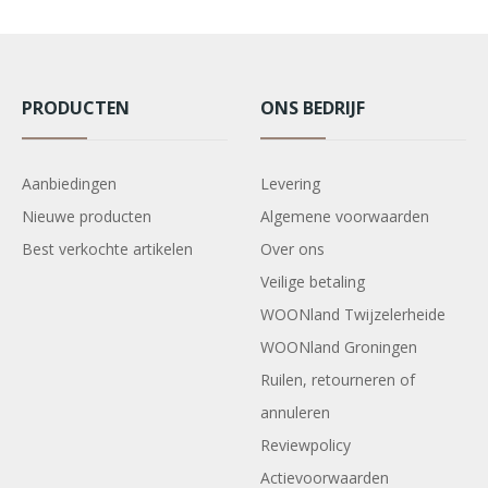
PRODUCTEN
ONS BEDRIJF
Aanbiedingen
Levering
Nieuwe producten
Algemene voorwaarden
Best verkochte artikelen
Over ons
Veilige betaling
WOONland Twijzelerheide
WOONland Groningen
Ruilen, retourneren of
annuleren
Reviewpolicy
Actievoorwaarden