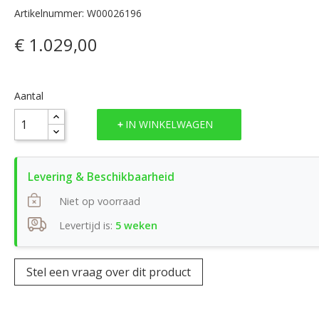
Artikelnummer: W00026196
€ 1.029,00
Aantal
IN WINKELWAGEN
Niet op voorraad
Levertijd is:
5 weken
Stel een vraag over dit product