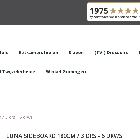
fels
Eetkamerstoelen
Slapen
(TV-) Dressoirs
 Twijzelerheide
Winkel Groningen
/ 3 drs - 6 drws
LUNA SIDEBOARD 180CM / 3 DRS - 6 DRWS