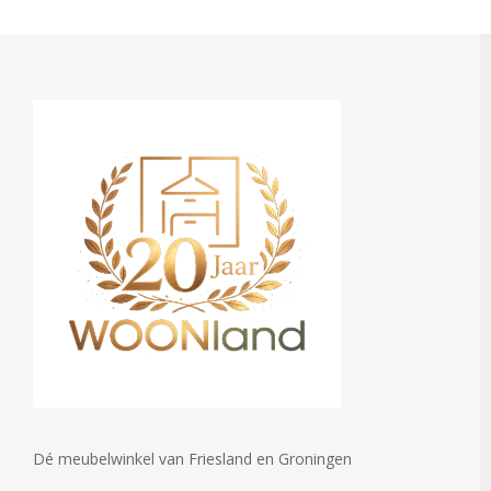
Dé meubelwinkel van Friesland en Groningen