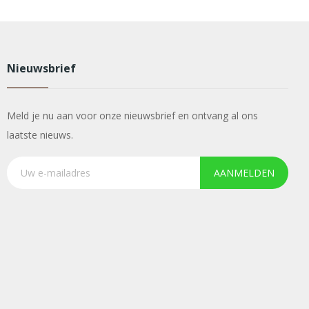
Nieuwsbrief
Meld je nu aan voor onze nieuwsbrief en ontvang al ons
laatste nieuws.
AANMELDEN