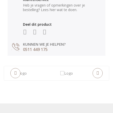
Heb je vragen of opmerkingen over je
bestelling? Lees hier wat te doen.
Deel dit product
KUNNEN WE JE HELPEN?
0511 449 175