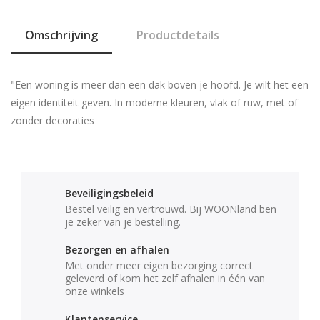
Omschrijving
Productdetails
"Een woning is meer dan een dak boven je hoofd. Je wilt het een
eigen identiteit geven. In moderne kleuren, vlak of ruw, met of
zonder decoraties
Beveiligingsbeleid
Bestel veilig en vertrouwd. Bij WOONland ben
je zeker van je bestelling.
Bezorgen en afhalen
Met onder meer eigen bezorging correct
geleverd of kom het zelf afhalen in één van
onze winkels
Klantenservice