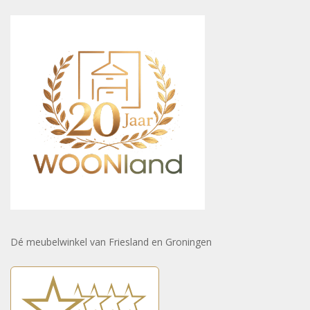
Dé meubelwinkel van Friesland en Groningen