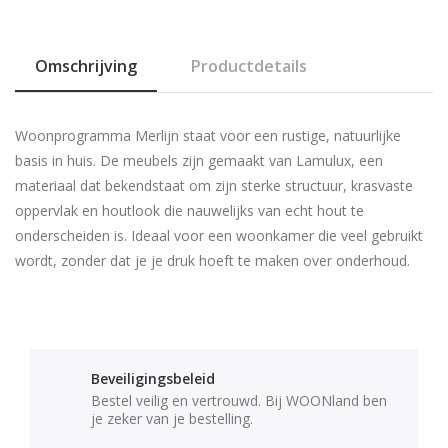
Omschrijving
Productdetails
Woonprogramma
Merlijn
staat voor een rustige, natuurlijke
basis in huis. De meubels zijn gemaakt van
Lamulux
, een
materiaal dat bekendstaat om zijn sterke structuur, krasvaste
oppervlak en houtlook die nauwelijks van echt hout te
onderscheiden is. Ideaal voor een woonkamer die veel gebruikt
wordt, zonder dat je je druk hoeft te maken over onderhoud.
Beveiligingsbeleid
Bestel veilig en vertrouwd. Bij WOONland ben
je zeker van je bestelling.