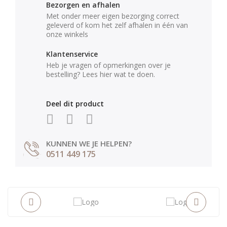
Bezorgen en afhalen
Met onder meer eigen bezorging correct
geleverd of kom het zelf afhalen in één van
onze winkels
Klantenservice
Heb je vragen of opmerkingen over je
bestelling? Lees hier wat te doen.
Deel dit product
KUNNEN WE JE HELPEN?
0511 449 175