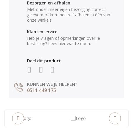
Bezorgen en afhalen
Met onder meer eigen bezorging correct
geleverd of kom het zelf afhalen in één van
onze winkels
Klantenservice
Heb je vragen of opmerkingen over je
bestelling? Lees hier wat te doen.
Deel dit product
KUNNEN WE JE HELPEN?
0511 449 175