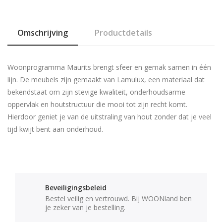
Omschrijving
Productdetails
Woonprogramma
Maurits
brengt sfeer en gemak samen in één
lijn. De meubels zijn gemaakt van
Lamulux
, een materiaal dat
bekendstaat om zijn stevige kwaliteit, onderhoudsarme
oppervlak en houtstructuur die mooi tot zijn recht komt.
Hierdoor geniet je van de uitstraling van hout zonder dat je veel
tijd kwijt bent aan onderhoud.
Beveiligingsbeleid
Bestel veilig en vertrouwd. Bij WOONland ben
je zeker van je bestelling.