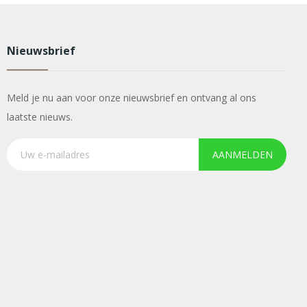
Nieuwsbrief
Meld je nu aan voor onze nieuwsbrief en ontvang al ons
laatste nieuws.
AANMELDEN