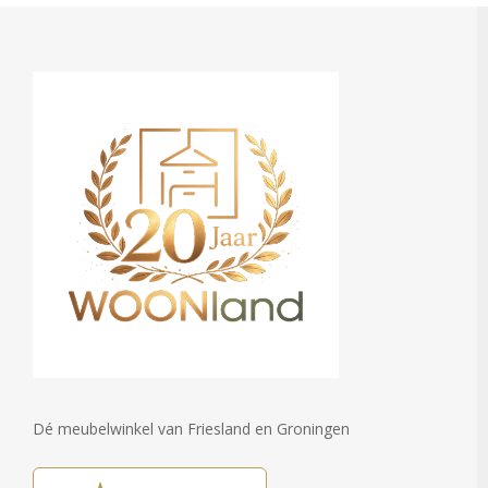
Dé meubelwinkel van Friesland en Groningen