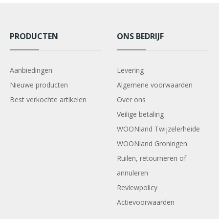
PRODUCTEN
ONS BEDRIJF
Aanbiedingen
Levering
Nieuwe producten
Algemene voorwaarden
Best verkochte artikelen
Over ons
Veilige betaling
WOONland Twijzelerheide
WOONland Groningen
Ruilen, retourneren of
annuleren
Reviewpolicy
Actievoorwaarden