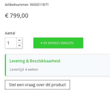
Artikelnummer: W00011871
€ 799,00
Aantal
IN WINKELWAGEN
Levertijd 4 weken
Stel een vraag over dit product