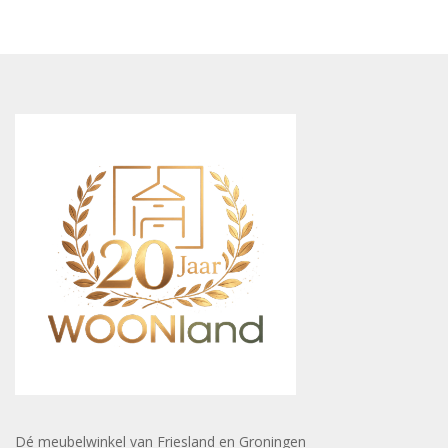
Dé meubelwinkel van Friesland en Groningen