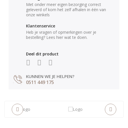
Met onder meer eigen bezorging correct
geleverd of kom het zelf afhalen in één van
onze winkels
Klantenservice
Heb je vragen of opmerkingen over je
bestelling? Lees hier wat te doen.
Deel dit product
KUNNEN WE JE HELPEN?
0511 449 175