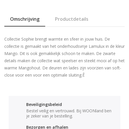
Omschrijving
Productdetails
Collectie Sophie brengt warmte en sfeer in jouw huis. De
collectie is gemaakt van het onderhoudsvrije Lamulux in de kleur
Mango. Dit is ook gemakkelijk schoon te maken. De zwarte
details maken de collectie wat speelser en steekt mooi af op het
warme Mangohout. De deuren en lades zijn voorzien van soft-
close voor een voor een optimale sluiting.Ê
Beveiligingsbeleid
Bestel veilig en vertrouwd. Bij WOONland ben
je zeker van je bestelling.
Bezorgen en afhalen