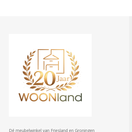
Dé meubelwinkel van Friesland en Groningen