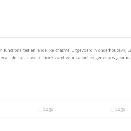
n functionaliteit en landelijke charme. Uitgevoerd in onderhoudsvrij
erwijl de soft-close techniek zorgt voor soepel en geruisloos gebrui