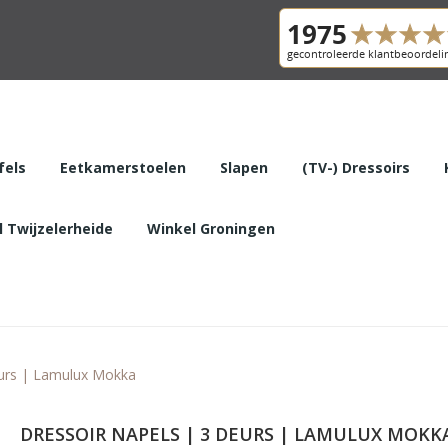
fels
Eetkamerstoelen
Slapen
(TV-) Dressoirs
 Twijzelerheide
Winkel Groningen
eurs | Lamulux Mokka
DRESSOIR NAPELS | 3 DEURS | LAMULUX MOKK