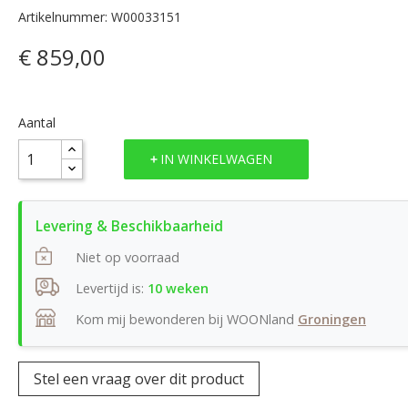
Artikelnummer: W00033151
€ 859,00
Aantal
IN WINKELWAGEN
Niet op voorraad
Levertijd is:
10 weken
Kom mij bewonderen bij WOONland
Groningen
Stel een vraag over dit product