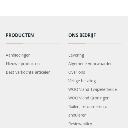
PRODUCTEN
ONS BEDRIJF
Aanbiedingen
Levering
Nieuwe producten
Algemene voorwaarden
Best verkochte artikelen
Over ons
Veilige betaling
WOONland Twijzelerheide
WOONland Groningen
Ruilen, retourneren of
annuleren
Reviewpolicy