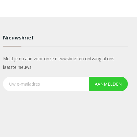
Nieuwsbrief
Meld je nu aan voor onze nieuwsbrief en ontvang al ons
laatste nieuws.
AANMELDEN