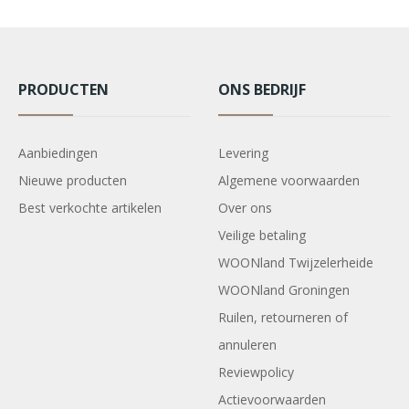
PRODUCTEN
ONS BEDRIJF
Aanbiedingen
Levering
Nieuwe producten
Algemene voorwaarden
Best verkochte artikelen
Over ons
Veilige betaling
WOONland Twijzelerheide
WOONland Groningen
Ruilen, retourneren of
annuleren
Reviewpolicy
Actievoorwaarden