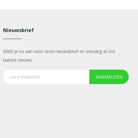
Nieuwsbrief
Meld je nu aan voor onze nieuwsbrief en ontvang al ons
laatste nieuws.
AANMELDEN