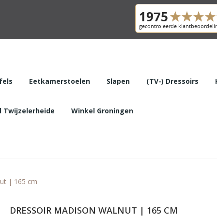
fels
Eetkamerstoelen
Slapen
(TV-) Dressoirs
 Twijzelerheide
Winkel Groningen
ut | 165 cm
DRESSOIR MADISON WALNUT | 165 CM