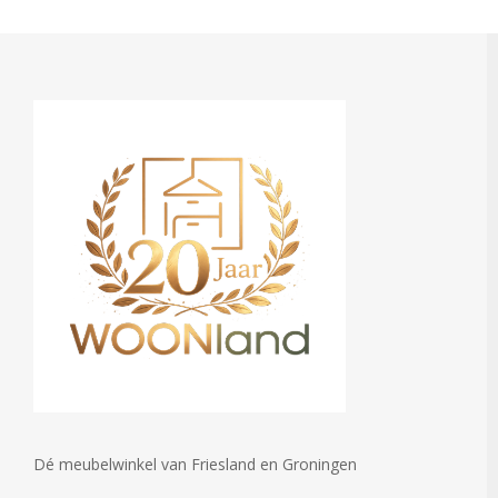
Dé meubelwinkel van Friesland en Groningen