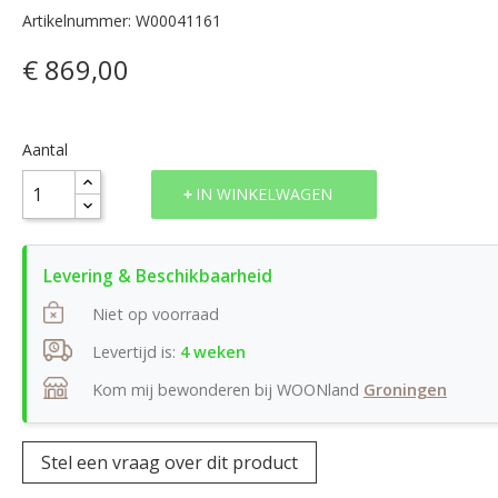
Artikelnummer: W00041161
€ 869,00
Aantal
IN WINKELWAGEN
Niet op voorraad
Levertijd is:
4 weken
Kom mij bewonderen bij WOONland
Groningen
Stel een vraag over dit product