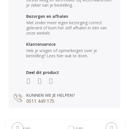
je zeker van je bestelling.
Bezorgen en afhalen
Met onder meer eigen bezorging correct
geleverd of kom het zelf afhalen in één van
onze winkels
Klantenservice
Heb je vragen of opmerkingen over je
bestelling? Lees hier wat te doen.
Deel dit product
KUNNEN WE JE HELPEN?
0511 449 175