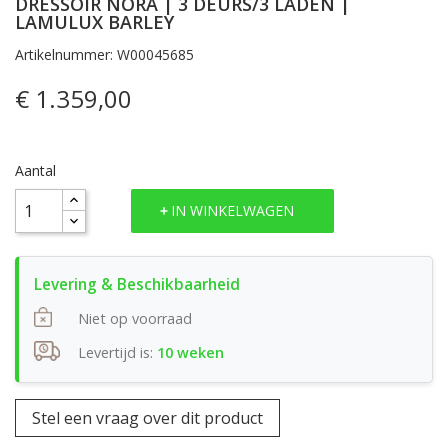
DRESSOIR NORA | 3 DEURS/3 LADEN |
LAMULUX BARLEY
Artikelnummer: W00045685
€ 1.359,00
Aantal
IN WINKELWAGEN
Niet op voorraad
Levertijd is:
10 weken
Stel een vraag over dit product