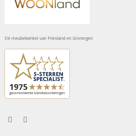
Dé meubelwinkel van Friesland en Groningen