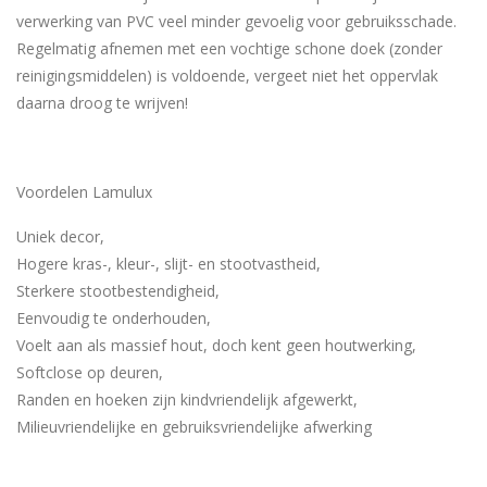
verwerking van PVC veel minder gevoelig voor gebruiksschade.
Regelmatig afnemen met een vochtige schone doek (zonder
reinigingsmiddelen) is voldoende, vergeet niet het oppervlak
daarna droog te wrijven!
Voordelen Lamulux
Uniek decor,
Hogere kras-, kleur-, slijt- en stootvastheid,
Sterkere stootbestendigheid,
Eenvoudig te onderhouden,
Voelt aan als massief hout, doch kent geen houtwerking,
Softclose op deuren,
Randen en hoeken zijn kindvriendelijk afgewerkt,
Milieuvriendelijke en gebruiksvriendelijke afwerking