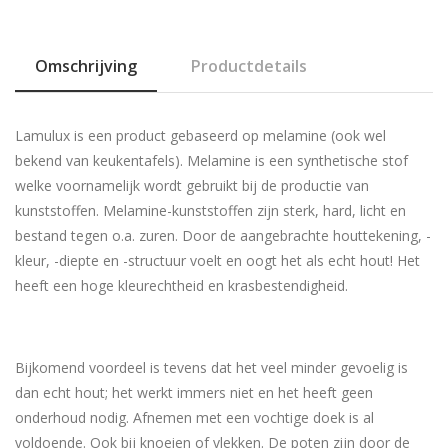
Omschrijving
Productdetails
Lamulux is een product gebaseerd op melamine (ook wel
bekend van keukentafels). Melamine is een synthetische stof
welke voornamelijk wordt gebruikt bij de productie van
kunststoffen. Melamine-kunststoffen zijn sterk, hard, licht en
bestand tegen o.a. zuren. Door de aangebrachte houttekening, -
kleur, -diepte en -structuur voelt en oogt het als echt hout! Het
heeft een hoge kleurechtheid en krasbestendigheid.
Bijkomend voordeel is tevens dat het veel minder gevoelig is
dan echt hout; het werkt immers niet en het heeft geen
onderhoud nodig. Afnemen met een vochtige doek is al
voldoende. Ook bij knoeien of vlekken. De poten zijn door de