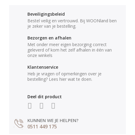
Beveiligingsbeleid
Bestel veilig en vertrouwd. Bij WOONland ben
je zeker van je bestelling.
Bezorgen en afhalen
Met onder meer eigen bezorging correct
geleverd of kom het zelf afhalen in één van
onze winkels
Klantenservice
Heb je vragen of opmerkingen over je
bestelling? Lees hier wat te doen.
Deel dit product
KUNNEN WE JE HELPEN?
0511 449 175