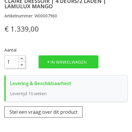
CLAIRE DRESSOIR | 4 DEURS/2 LADEN |
LAMULUX MANGO
Artikelnummer: W00007960
€ 1.339,00
Aantal
IN WINKELWAGEN
Levertijd 10 weken
Stel een vraag over dit product