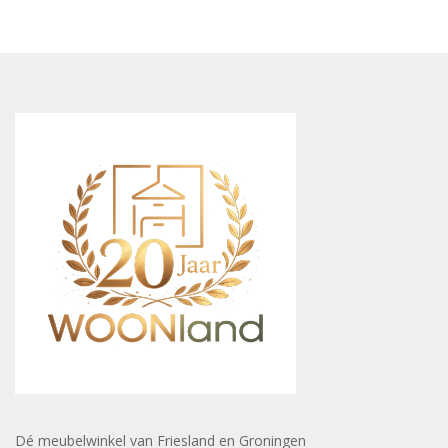
Dé meubelwinkel van Friesland en Groningen