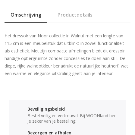
Omschrijving
Productdetails
Het dressoir van Noor collectie in Walnut met een lengte van
115 cm is een meubelstuk dat uitblinkt in zowel functionaliteit
als esthetiek. Met zijn compacte afmetingen biedt dit dressoir
handige opbergruimte zonder concessies te doen aan stijl. De
diepe, rijke walnootkleur benadrukt de natuurlijke houtnerf, wat
een warme en elegante uitstraling geeft aan je interieur.
Beveiligingsbeleid
Bestel veilig en vertrouwd. Bij WOONland ben
je zeker van je bestelling.
Bezorgen en afhalen