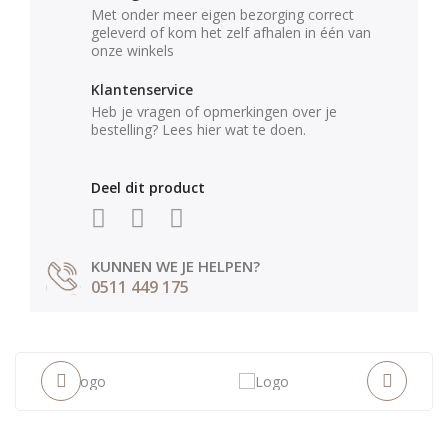
Met onder meer eigen bezorging correct
geleverd of kom het zelf afhalen in één van
onze winkels
Klantenservice
Heb je vragen of opmerkingen over je
bestelling? Lees hier wat te doen.
Deel dit product
KUNNEN WE JE HELPEN?
0511 449 175