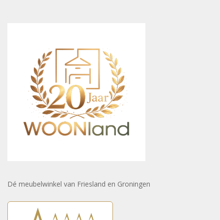
Dé meubelwinkel van Friesland en Groningen