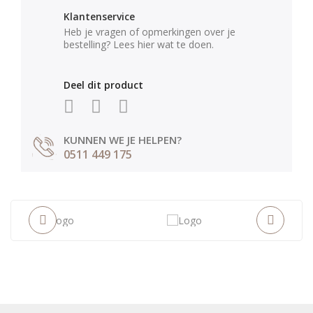
Klantenservice
Heb je vragen of opmerkingen over je
bestelling? Lees hier wat te doen.
Deel dit product
KUNNEN WE JE HELPEN?
0511 449 175