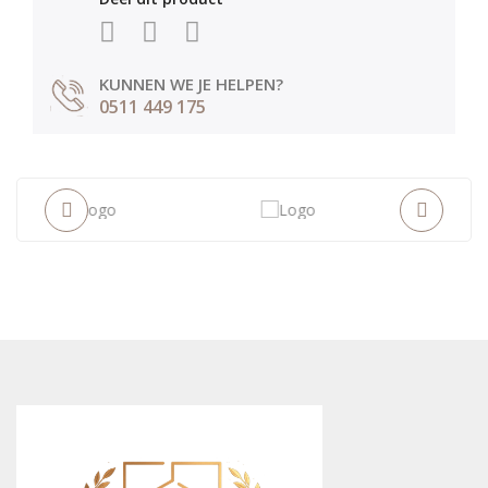
KUNNEN WE JE HELPEN?
0511 449 175