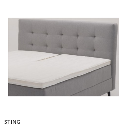
STING