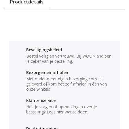
Productdetails
Beveiligingsbeleid
Bestel veilig en vertrouwd. Bij WOONland ben
je zeker van je bestelling.
Bezorgen en afhalen
Met onder meer eigen bezorging correct
geleverd of kom het zelf afhalen in één van
onze winkels
Klantenservice
Heb je vragen of opmerkingen over je
bestelling? Lees hier wat te doen.
Deel dit product