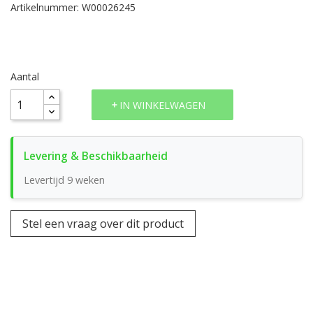
Artikelnummer: W00026245
Aantal
IN WINKELWAGEN
Levertijd 9 weken
Stel een vraag over dit product