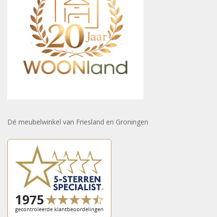
Dé meubelwinkel van Friesland en Groningen