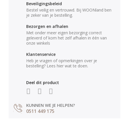
Beveiligingsbeleid
Bestel veilig en vertrouwd. Bij WOONland ben
je zeker van je bestelling.
Bezorgen en afhalen
Met onder meer eigen bezorging correct
geleverd of kom het zelf afhalen in één van
onze winkels
Klantenservice
Heb je vragen of opmerkingen over je
bestelling? Lees hier wat te doen.
Deel dit product
KUNNEN WE JE HELPEN?
0511 449 175