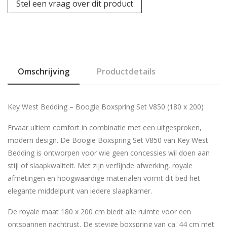
Stel een vraag over dit product
Omschrijving
Productdetails
Key West Bedding – Boogie Boxspring Set V850 (180 x 200)
Ervaar ultiem comfort in combinatie met een uitgesproken,
modern design. De Boogie Boxspring Set V850 van Key West
Bedding is ontworpen voor wie geen concessies wil doen aan
stijl of slaapkwaliteit. Met zijn verfijnde afwerking, royale
afmetingen en hoogwaardige materialen vormt dit bed het
elegante middelpunt van iedere slaapkamer.
De royale maat 180 x 200 cm biedt alle ruimte voor een
ontspannen nachtrust. De stevige boxspring van ca. 44 cm met