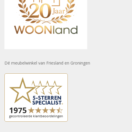
Dé meubelwinkel van Friesland en Groningen