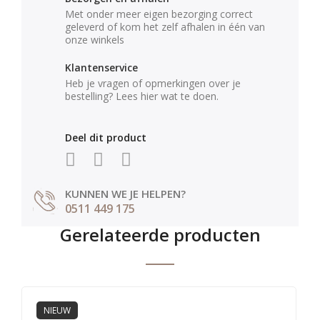
Met onder meer eigen bezorging correct
geleverd of kom het zelf afhalen in één van
onze winkels
Klantenservice
Heb je vragen of opmerkingen over je
bestelling? Lees hier wat te doen.
Deel dit product
KUNNEN WE JE HELPEN?
0511 449 175
Gerelateerde producten
NIEUW