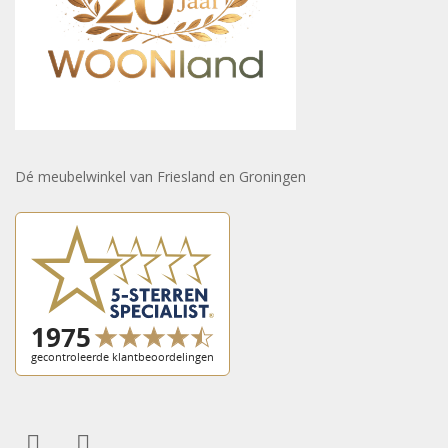
Dé meubelwinkel van Friesland en Groningen