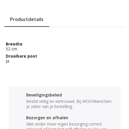
Productdetails
Breedte
52 cm
Draaibare poot
Ja
Beveiligingsbeleid
Bestel veilig en vertrouwd. Bij WOONland ben
je zeker van je bestelling.
Bezorgen en afhalen
Met onder meer eigen bezorging correct