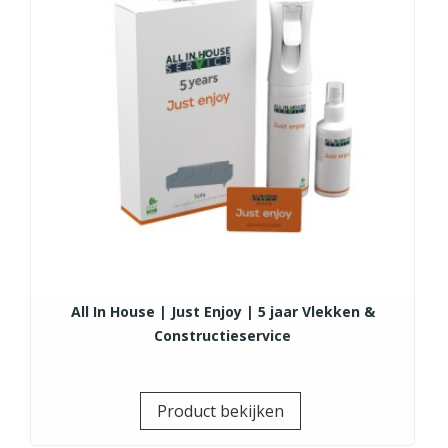
All In House | Just Enjoy | 5 jaar Vlekken &
Constructieservice
Prijs
Product bekijken