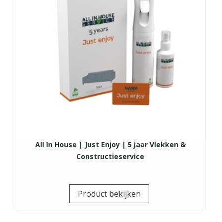
All In House | Just Enjoy | 5 jaar Vlekken &
Constructieservice
Prijs
Product bekijken