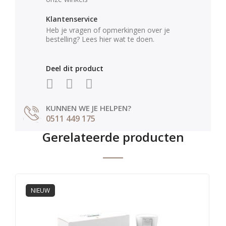
Klantenservice
Heb je vragen of opmerkingen over je
bestelling? Lees hier wat te doen.
Deel dit product
KUNNEN WE JE HELPEN?
0511 449 175
Gerelateerde producten
NIEUW