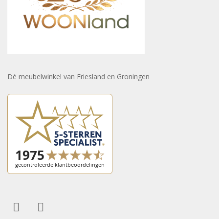
Dé meubelwinkel van Friesland en Groningen