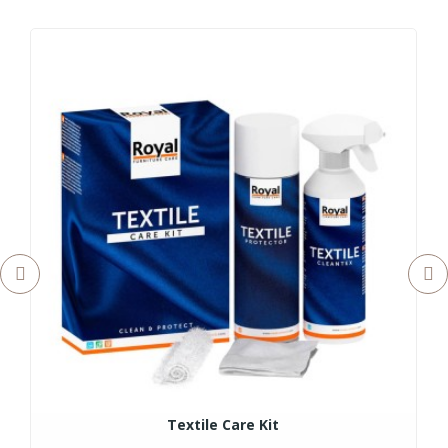
Textile Care Kit