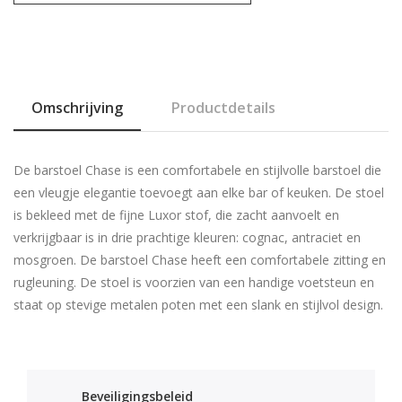
Omschrijving
Productdetails
De barstoel Chase is een comfortabele en stijlvolle barstoel die
een vleugje elegantie toevoegt aan elke bar of keuken. De stoel
is bekleed met de fijne Luxor stof, die zacht aanvoelt en
verkrijgbaar is in drie prachtige kleuren: cognac, antraciet en
mosgroen. De barstoel Chase heeft een comfortabele zitting en
rugleuning. De stoel is voorzien van een handige voetsteun en
staat op stevige metalen poten met een slank en stijlvol design.
Beveiligingsbeleid