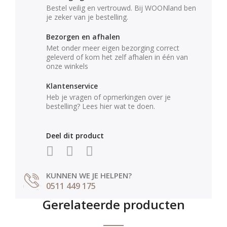
Bestel veilig en vertrouwd. Bij WOONland ben
je zeker van je bestelling.
Bezorgen en afhalen
Met onder meer eigen bezorging correct
geleverd of kom het zelf afhalen in één van
onze winkels
Klantenservice
Heb je vragen of opmerkingen over je
bestelling? Lees hier wat te doen.
Deel dit product
KUNNEN WE JE HELPEN?
0511 449 175
Gerelateerde producten