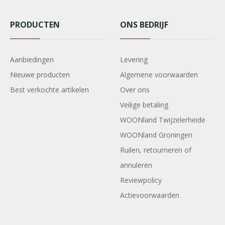
PRODUCTEN
ONS BEDRIJF
Aanbiedingen
Levering
Nieuwe producten
Algemene voorwaarden
Best verkochte artikelen
Over ons
Veilige betaling
WOONland Twijzelerheide
WOONland Groningen
Ruilen, retourneren of
annuleren
Reviewpolicy
Actievoorwaarden