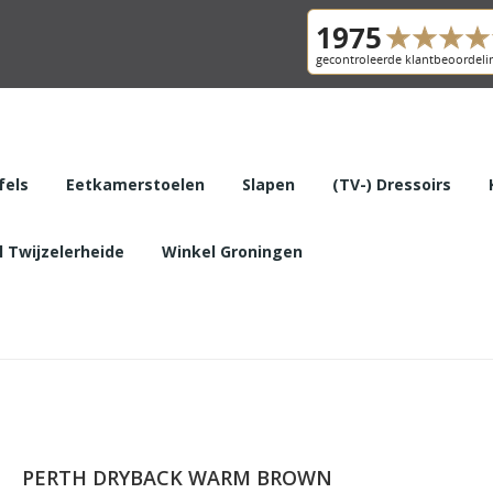
fels
Eetkamerstoelen
Slapen
(TV-) Dressoirs
 Twijzelerheide
Winkel Groningen
PERTH DRYBACK WARM BROWN