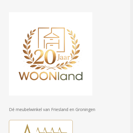
Dé meubelwinkel van Friesland en Groningen