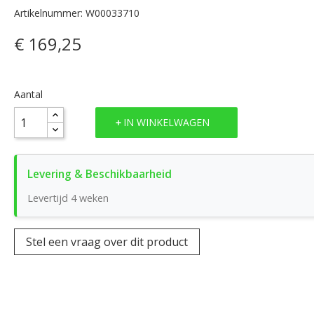
Artikelnummer: W00033710
€ 169,25
Aantal
IN WINKELWAGEN
Levertijd 4 weken
Stel een vraag over dit product