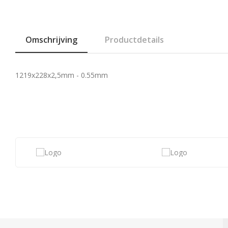
Omschrijving
Productdetails
1219x228x2,5mm - 0.55mm