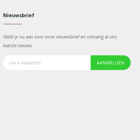
Nieuwsbrief
Meld je nu aan voor onze nieuwsbrief en ontvang al ons
laatste nieuws.
AANMELDEN