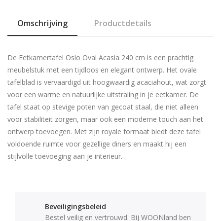
Omschrijving
Productdetails
De Eetkamertafel Oslo Oval Acasia 240 cm is een prachtig
meubelstuk met een tijdloos en elegant ontwerp. Het ovale
tafelblad is vervaardigd uit hoogwaardig acaciahout, wat zorgt
voor een warme en natuurlijke uitstraling in je eetkamer. De
tafel staat op stevige poten van gecoat staal, die niet alleen
voor stabiliteit zorgen, maar ook een moderne touch aan het
ontwerp toevoegen. Met zijn royale formaat biedt deze tafel
voldoende ruimte voor gezellige diners en maakt hij een
stijlvolle toevoeging aan je interieur.
Beveiligingsbeleid
Bestel veilig en vertrouwd. Bij WOONland ben