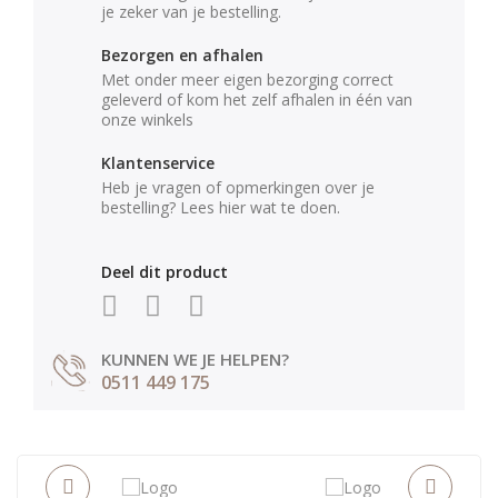
je zeker van je bestelling.
Bezorgen en afhalen
Met onder meer eigen bezorging correct
geleverd of kom het zelf afhalen in één van
onze winkels
Klantenservice
Heb je vragen of opmerkingen over je
bestelling? Lees hier wat te doen.
Deel dit product
KUNNEN WE JE HELPEN?
0511 449 175