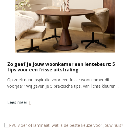
Zo geef je jouw woonkamer een lentebeurt: 5
tips voor een frisse uitstraling
Op zoek naar inspiratie voor een frisse woonkamer dit
voorjaar? Wij geven je 5 praktische tips, van lichte kleuren ...
Lees meer