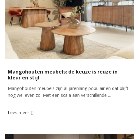
Mangohouten meubels: de keuze is reuze in
kleur en stijl
Mangohouten meubels zijn al jarenlang populair en dat blijft
nog wel even zo. Met een scala aan verschillende ...
Lees meer