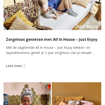
Zorgeloos genieten met All In House – Just Enjoy
Met de uitgebreide All In House – Just Enjoy vlekken- en
reparatieservice geniet je 5 jaar zorgeloos van je nieuwe ...
Lees meer