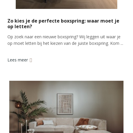
Zo kies je de perfecte boxspring: waar moet je
op letten?
Op zoek naar een nieuwe boxspring? Wij leggen uit waar je
op moet letten bij het kiezen van de juiste boxspring. Kom ...
Lees meer