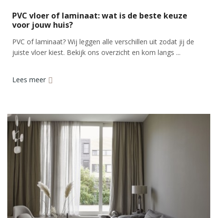
PVC vloer of laminaat: wat is de beste keuze
voor jouw huis?
PVC of laminaat? Wij leggen alle verschillen uit zodat jij de
juiste vloer kiest. Bekijk ons overzicht en kom langs ...
Lees meer