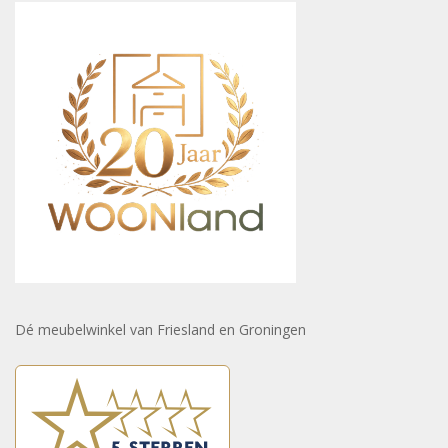
Dé meubelwinkel van Friesland en Groningen