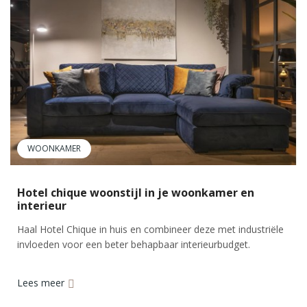
WOONKAMER
Hotel chique woonstijl in je woonkamer en
interieur
Haal Hotel Chique in huis en combineer deze met industriële
invloeden voor een beter behapbaar interieurbudget.
Lees meer