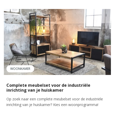
WOONKAMER
Complete meubelset voor de industriële
inrichting van je huiskamer
Op zoek naar een complete meubelset voor de industriële
inrichting van je huiskamer? Kies een woonprogramma!