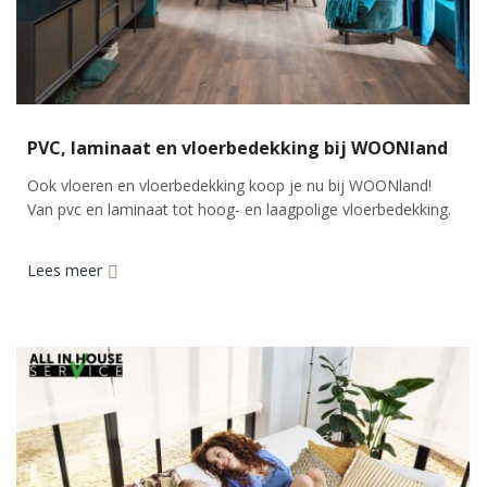
PVC, laminaat en vloerbedekking bij WOONland
Ook vloeren en vloerbedekking koop je nu bij WOONland!
Van pvc en laminaat tot hoog- en laagpolige vloerbedekking.
Lees meer