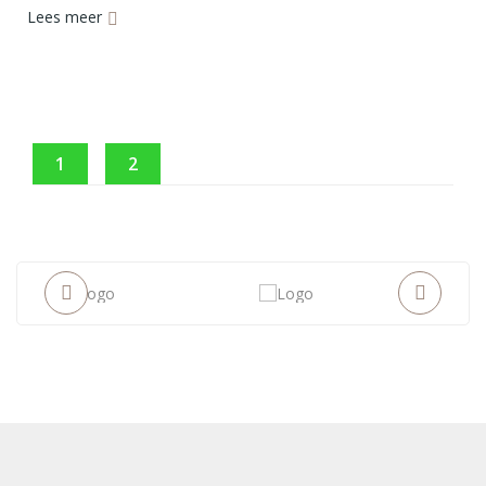
Lees meer
1
2