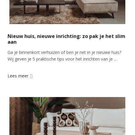
Nieuw huis, nieuwe inrichting: zo pak je het slim
aan
Ga je binnenkort verhuizen of ben je net in je nieuwe huis?
Wij geven je 5 praktische tips voor het inrichten van je ...
Lees meer