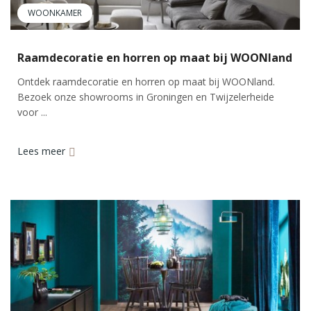
WOONKAMER
Raamdecoratie en horren op maat bij WOONland
Ontdek raamdecoratie en horren op maat bij WOONland.
Bezoek onze showrooms in Groningen en Twijzelerheide
voor ...
Lees meer