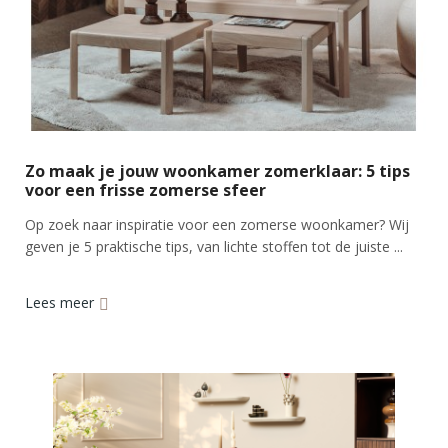
Zo maak je jouw woonkamer zomerklaar: 5 tips
voor een frisse zomerse sfeer
Op zoek naar inspiratie voor een zomerse woonkamer? Wij
geven je 5 praktische tips, van lichte stoffen tot de juiste ...
Lees meer