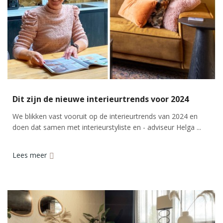
Dit zijn de nieuwe interieurtrends voor 2024
We blikken vast vooruit op de interieurtrends van 2024 en
doen dat samen met interieurstyliste en - adviseur Helga ...
Lees meer