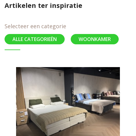
Artikelen ter inspiratie
Selecteer een categorie
ALLE CATEGORIEËN
WOONKAMER